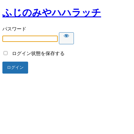
ふじのみやハハラッチ
パスワード
ログイン状態を保存する