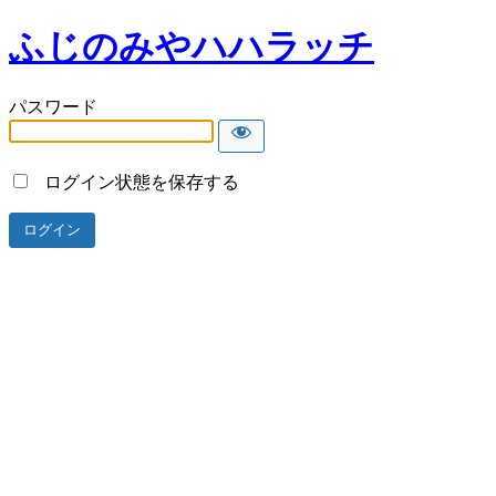
ふじのみやハハラッチ
パスワード
ログイン状態を保存する