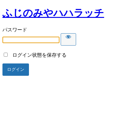
ふじのみやハハラッチ
パスワード
ログイン状態を保存する