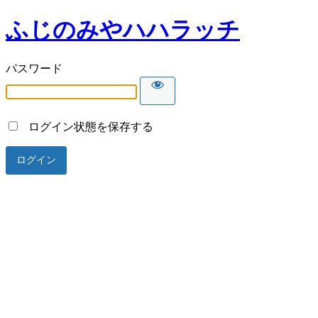
ふじのみやハハラッチ
パスワード
ログイン状態を保存する