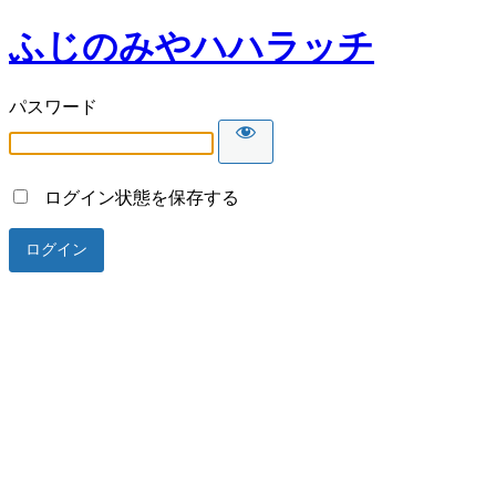
ふじのみやハハラッチ
パスワード
ログイン状態を保存する