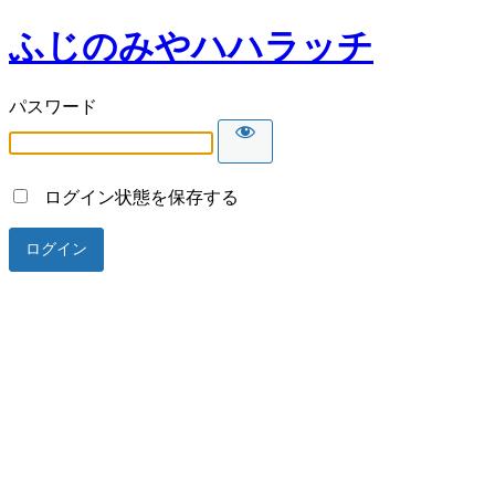
ふじのみやハハラッチ
パスワード
ログイン状態を保存する