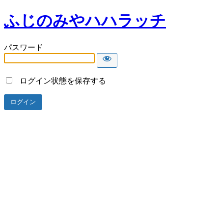
ふじのみやハハラッチ
パスワード
ログイン状態を保存する