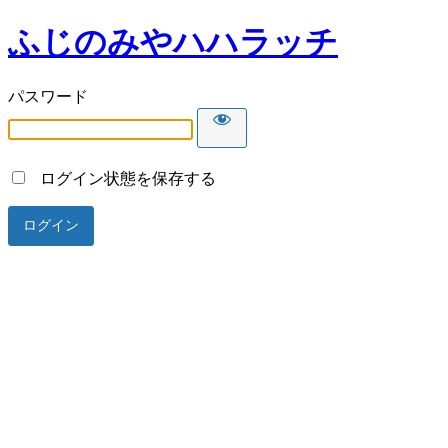
ふじのみやハハラッチ
パスワード
ログイン状態を保存する