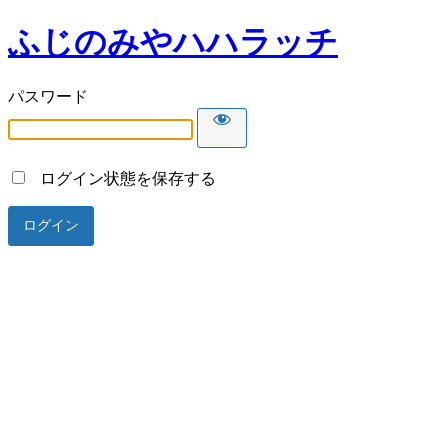
ふじのみやハハラッチ
パスワード
ログイン状態を保存する