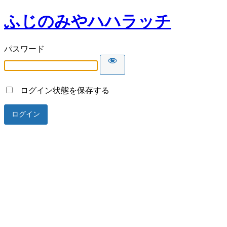
ふじのみやハハラッチ
パスワード
ログイン状態を保存する