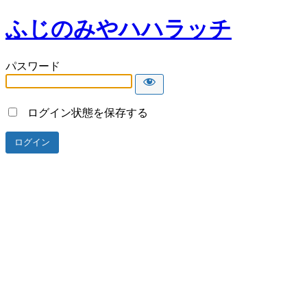
ふじのみやハハラッチ
パスワード
ログイン状態を保存する