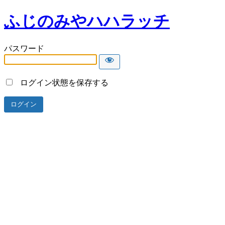
ふじのみやハハラッチ
パスワード
ログイン状態を保存する