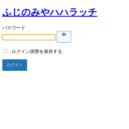
ふじのみやハハラッチ
パスワード
ログイン状態を保存する