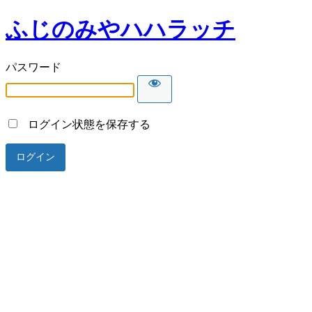
ふじのみやハハラッチ
パスワード
ログイン状態を保存する